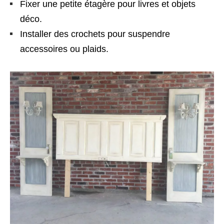
Fixer une petite étagère pour livres et objets
déco.
Installer des crochets pour suspendre
accessoires ou plaids.