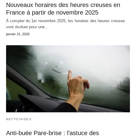
Nouveaux horaires des heures creuses en
France à partir de novembre 2025
À compter du 1er novembre 2025, les horaires des heures creuses
vont évoluer pour une…
janvier 31, 2026
NETTOYAGES
Anti-buée Pare-brise : l’astuce des