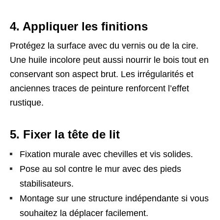
4. Appliquer les finitions
Protégez la surface avec du vernis ou de la cire.
Une huile incolore peut aussi nourrir le bois tout en
conservant son aspect brut. Les irrégularités et
anciennes traces de peinture renforcent l’effet
rustique.
5. Fixer la tête de lit
Fixation murale avec chevilles et vis solides.
Pose au sol contre le mur avec des pieds
stabilisateurs.
Montage sur une structure indépendante si vous
souhaitez la déplacer facilement.