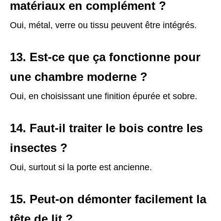
matériaux en complément ?
Oui, métal, verre ou tissu peuvent être intégrés.
13. Est-ce que ça fonctionne pour
une chambre moderne ?
Oui, en choisissant une finition épurée et sobre.
14. Faut-il traiter le bois contre les
insectes ?
Oui, surtout si la porte est ancienne.
15. Peut-on démonter facilement la
tête de lit ?