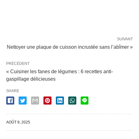
SUIVANT
Nettoyer une plaque de cuisson incrustée sans l’abîmer »
PRÉCÉDENT
« Cuisiner les fanes de légumes : 6 recettes anti-
gaspillage délicieuses
SHARE
AOÛT 9, 2025