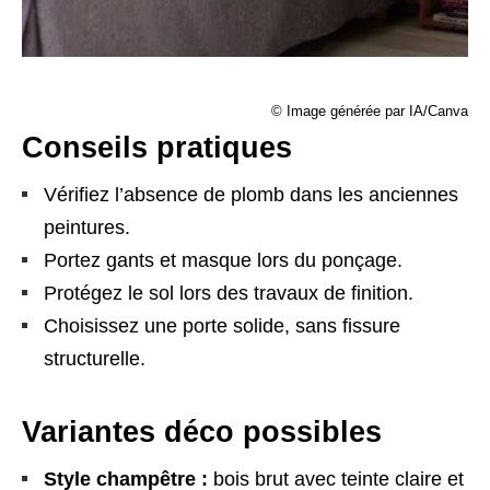
© Image générée par IA/Canva
Conseils pratiques
Vérifiez l’absence de plomb dans les anciennes
peintures.
Portez gants et masque lors du ponçage.
Protégez le sol lors des travaux de finition.
Choisissez une porte solide, sans fissure
structurelle.
Variantes déco possibles
Style champêtre :
bois brut avec teinte claire et