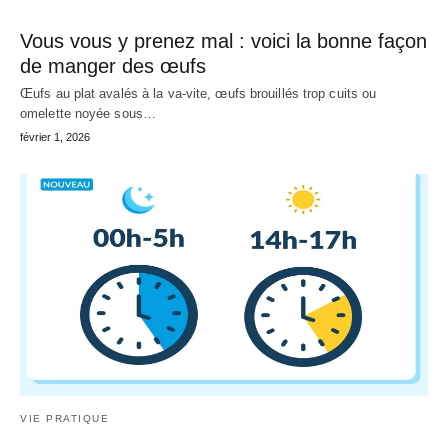
Vous vous y prenez mal : voici la bonne façon
de manger des œufs
Œufs au plat avalés à la va-vite, œufs brouillés trop cuits ou
omelette noyée sous…
février 1, 2026
VIE PRATIQUE