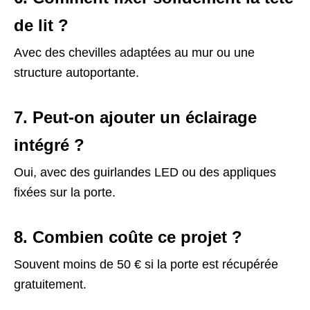
de lit ?
Avec des chevilles adaptées au mur ou une
structure autoportante.
7. Peut-on ajouter un éclairage
intégré ?
Oui, avec des guirlandes LED ou des appliques
fixées sur la porte.
8. Combien coûte ce projet ?
Souvent moins de 50 € si la porte est récupérée
gratuitement.