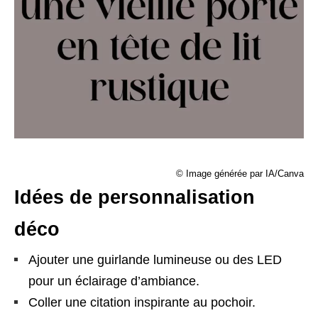
© Image générée par IA/Canva
Idées de personnalisation
déco
Ajouter une guirlande lumineuse ou des LED
pour un éclairage d’ambiance.
Coller une citation inspirante au pochoir.