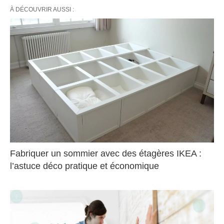
À DÉCOUVRIR AUSSI :
Fabriquer un sommier avec des étagères IKEA :
l’astuce déco pratique et économique