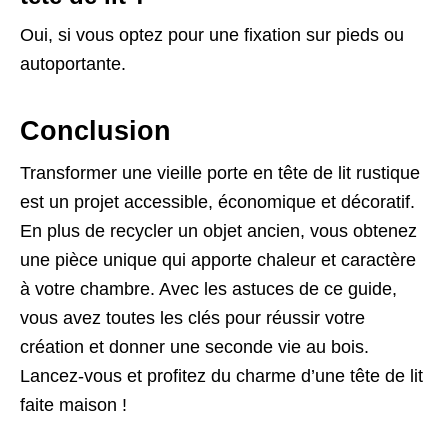
Oui, si vous optez pour une fixation sur pieds ou
autoportante.
Conclusion
Transformer une vieille porte en tête de lit rustique
est un projet accessible, économique et décoratif.
En plus de recycler un objet ancien, vous obtenez
une pièce unique qui apporte chaleur et caractère
à votre chambre. Avec les astuces de ce guide,
vous avez toutes les clés pour réussir votre
création et donner une seconde vie au bois.
Lancez-vous et profitez du charme d’une tête de lit
faite maison !