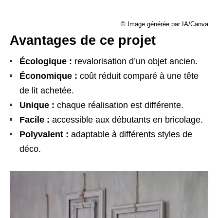
© Image générée par IA/Canva
Avantages de ce projet
Écologique :
revalorisation d’un objet ancien.
Économique :
coût réduit comparé à une tête
de lit achetée.
Unique :
chaque réalisation est différente.
Facile :
accessible aux débutants en bricolage.
Polyvalent :
adaptable à différents styles de
déco.