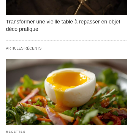
Transformer une vieille table à repasser en objet
déco pratique
ARTICLES RÉCENTS
RECETTES