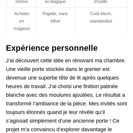
même
écologique
d’outils
Acheter
Rapide, sans
Coût élevé,
en
effort
standardisé
magasin
Expérience personnelle
J’ai découvert cette idée en rénovant ma chambre.
Une vieille porte stockée dans le grenier est
devenue une superbe tête de lit après quelques
heures de travail. J’ai choisi une finition patinée
blanche avec des moulures ajoutées. Le résultat a
transformé l’ambiance de la pièce. Mes invités sont
toujours étonnés quand je leur révèle qu’il
s’agissait simplement d’une ancienne porte ! Ce
projet m’a convaincu d’explorer davantage le