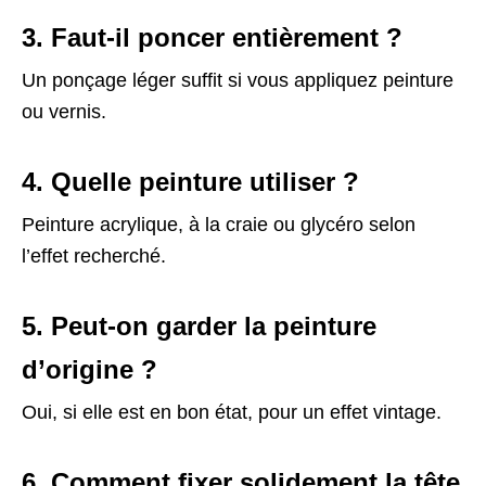
3. Faut-il poncer entièrement ?
Un ponçage léger suffit si vous appliquez peinture
ou vernis.
4. Quelle peinture utiliser ?
Peinture acrylique, à la craie ou glycéro selon
l’effet recherché.
5. Peut-on garder la peinture
d’origine ?
Oui, si elle est en bon état, pour un effet vintage.
6. Comment fixer solidement la tête