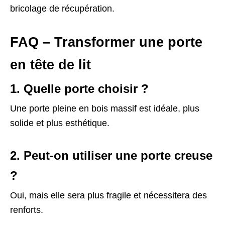
bricolage de récupération.
FAQ – Transformer une porte
en tête de lit
1. Quelle porte choisir ?
Une porte pleine en bois massif est idéale, plus
solide et plus esthétique.
2. Peut-on utiliser une porte creuse
?
Oui, mais elle sera plus fragile et nécessitera des
renforts.