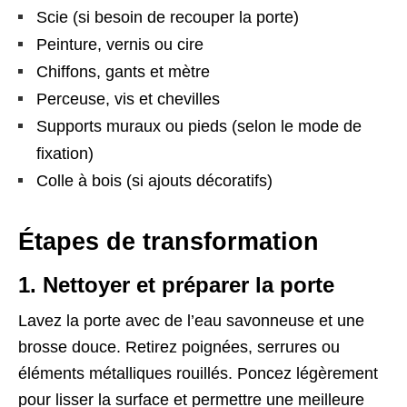
Scie (si besoin de recouper la porte)
Peinture, vernis ou cire
Chiffons, gants et mètre
Perceuse, vis et chevilles
Supports muraux ou pieds (selon le mode de
fixation)
Colle à bois (si ajouts décoratifs)
Étapes de transformation
1. Nettoyer et préparer la porte
Lavez la porte avec de l’eau savonneuse et une
brosse douce. Retirez poignées, serrures ou
éléments métalliques rouillés. Poncez légèrement
pour lisser la surface et permettre une meilleure