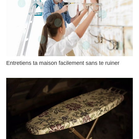
Entretiens ta maison facilement sans te ruiner