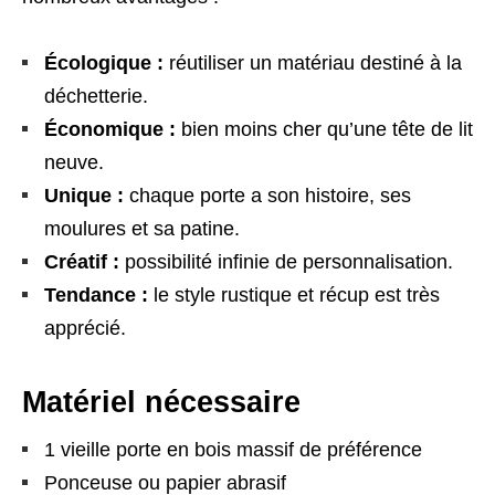
Écologique :
réutiliser un matériau destiné à la
déchetterie.
Économique :
bien moins cher qu’une tête de lit
neuve.
Unique :
chaque porte a son histoire, ses
moulures et sa patine.
Créatif :
possibilité infinie de personnalisation.
Tendance :
le style rustique et récup est très
apprécié.
Matériel nécessaire
1 vieille porte en bois massif de préférence
Ponceuse ou papier abrasif