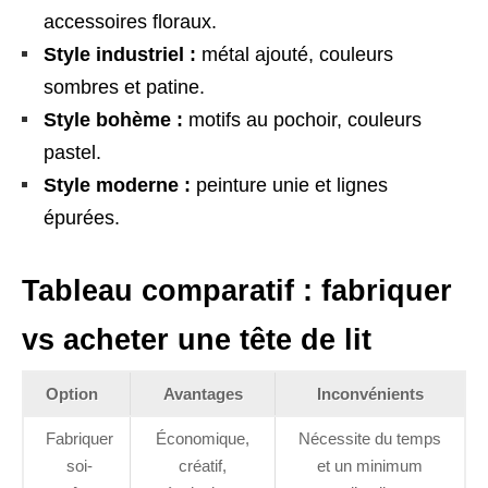
accessoires floraux.
Style industriel :
métal ajouté, couleurs
sombres et patine.
Style bohème :
motifs au pochoir, couleurs
pastel.
Style moderne :
peinture unie et lignes
épurées.
Tableau comparatif : fabriquer
vs acheter une tête de lit
Option
Avantages
Inconvénients
Fabriquer
Économique,
Nécessite du temps
soi-
créatif,
et un minimum