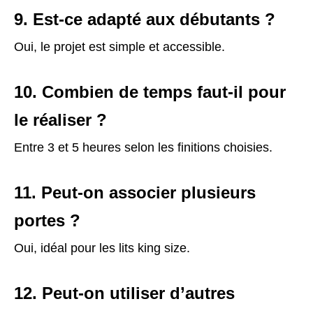
9. Est-ce adapté aux débutants ?
Oui, le projet est simple et accessible.
10. Combien de temps faut-il pour
le réaliser ?
Entre 3 et 5 heures selon les finitions choisies.
11. Peut-on associer plusieurs
portes ?
Oui, idéal pour les lits king size.
12. Peut-on utiliser d’autres