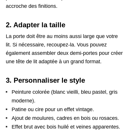
accroche des finitions.
2. Adapter la taille
La porte doit être au moins aussi large que votre
lit. Si nécessaire, recoupez-la. Vous pouvez
également assembler deux demi-portes pour créer
une tête de lit adaptée à un grand format.
3. Personnaliser le style
Peinture colorée (blanc vieilli, bleu pastel, gris
moderne).
Patine ou cire pour un effet vintage.
Ajout de moulures, cadres en bois ou rosaces.
Effet brut avec bois huilé et veines apparentes.