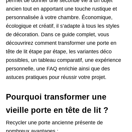
permet de donner une seconde vie à un objet
ancien tout en apportant une touche rustique et
personnalisée à votre chambre. Économique,
écologique et créatif, il s’adapte à tous les styles
de décoration. Dans ce guide complet, vous
découvrirez comment transformer une porte en
tête de lit étape par étape, les variantes déco
possibles, un tableau comparatif, une expérience
personnelle, une FAQ enrichie ainsi que des
astuces pratiques pour réussir votre projet.
Pourquoi transformer une
vieille porte en tête de lit ?
Recycler une porte ancienne présente de
nombreux avantages :