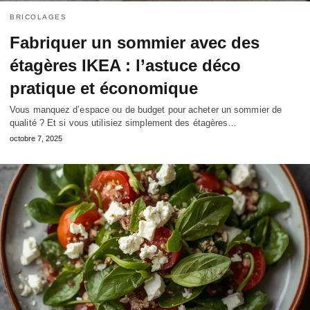
BRICOLAGES
Fabriquer un sommier avec des
étagères IKEA : l’astuce déco
pratique et économique
Vous manquez d’espace ou de budget pour acheter un sommier de
qualité ? Et si vous utilisiez simplement des étagères…
octobre 7, 2025