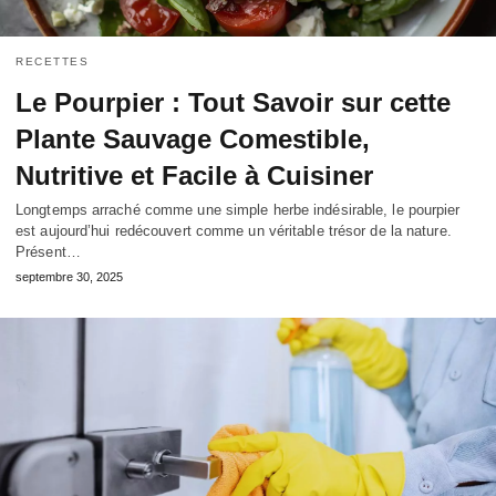
RECETTES
Le Pourpier : Tout Savoir sur cette
Plante Sauvage Comestible,
Nutritive et Facile à Cuisiner
Longtemps arraché comme une simple herbe indésirable, le pourpier
est aujourd’hui redécouvert comme un véritable trésor de la nature.
Présent…
septembre 30, 2025