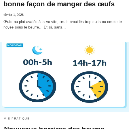
bonne façon de manger des œufs
février 1, 2026
Œufs au plat avalés à la va-vite, œufs brouillés trop cuits ou omelette
noyée sous le beurre… Et si, sans…
VIE PRATIQUE