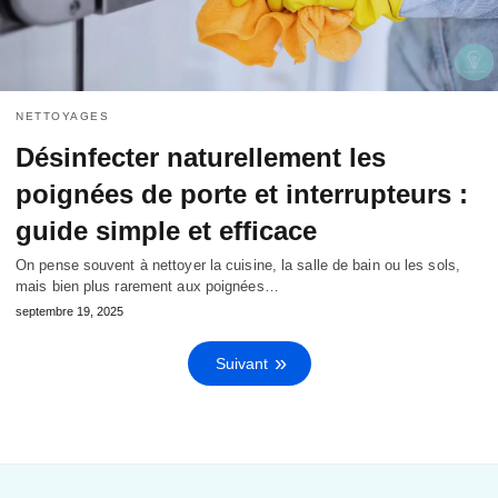
NETTOYAGES
Désinfecter naturellement les
poignées de porte et interrupteurs :
guide simple et efficace
On pense souvent à nettoyer la cuisine, la salle de bain ou les sols,
mais bien plus rarement aux poignées…
septembre 19, 2025
Suivant