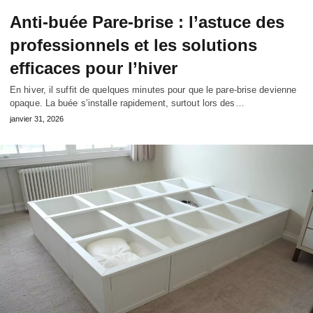
Anti-buée Pare-brise : l’astuce des
professionnels et les solutions
efficaces pour l’hiver
En hiver, il suffit de quelques minutes pour que le pare‑brise devienne
opaque. La buée s’installe rapidement, surtout lors des…
janvier 31, 2026