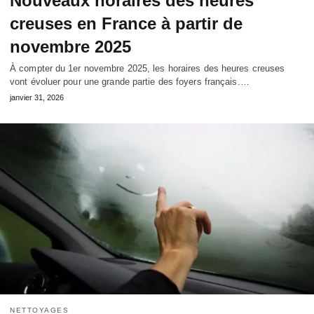
Nouveaux horaires des heures
creuses en France à partir de
novembre 2025
À compter du 1er novembre 2025, les horaires des heures creuses
vont évoluer pour une grande partie des foyers français.…
janvier 31, 2026
NETTOYAGES