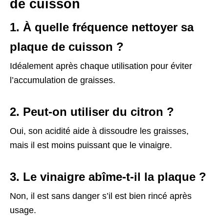
de cuisson
1. À quelle fréquence nettoyer sa
plaque de cuisson ?
Idéalement après chaque utilisation pour éviter
l’accumulation de graisses.
2. Peut-on utiliser du citron ?
Oui, son acidité aide à dissoudre les graisses,
mais il est moins puissant que le vinaigre.
3. Le vinaigre abîme-t-il la plaque ?
Non, il est sans danger s’il est bien rincé après
usage.