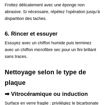
Frottez délicatement avec une éponge non
abrasive. Si nécessaire, répétez l’opération jusqu’à
disparition des taches.
6. Rincer et essuyer
Essuyez avec un chiffon humide puis terminez
avec un chiffon microfibre sec pour un fini brillant
sans traces.
Nettoyage selon le type de
plaque
➡ Vitrocéramique ou induction
Surface en verre fragile : privilégiez le bicarbonate