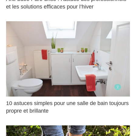
et les solutions efficaces pour l’hiver
10 astuces simples pour une salle de bain toujours
propre et brillante