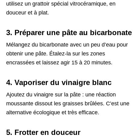
utilisez un grattoir spécial vitrocéramique, en
douceur et à plat.
3. Préparer une pâte au bicarbonate
Mélangez du bicarbonate avec un peu d’eau pour
obtenir une pâte. Étalez-la sur les zones
encrassées et laissez agir 15 à 20 minutes.
4. Vaporiser du vinaigre blanc
Ajoutez du vinaigre sur la pâte : une réaction
moussante dissout les graisses brûlées. C’est une
alternative écologique et très efficace.
5. Frotter en douceur