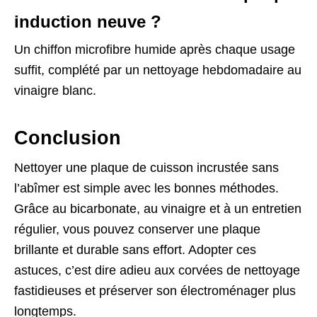
induction neuve ?
Un chiffon microfibre humide après chaque usage
suffit, complété par un nettoyage hebdomadaire au
vinaigre blanc.
Conclusion
Nettoyer une plaque de cuisson incrustée sans
l’abîmer est simple avec les bonnes méthodes.
Grâce au bicarbonate, au vinaigre et à un entretien
régulier, vous pouvez conserver une plaque
brillante et durable sans effort. Adopter ces
astuces, c’est dire adieu aux corvées de nettoyage
fastidieuses et préserver son électroménager plus
longtemps.