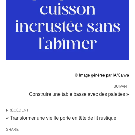
© Image générée par IA/Canva
SUIVANT
Construire une table basse avec des palettes »
PRÉCÉDENT
« Transformer une vieille porte en tête de lit rustique
SHARE