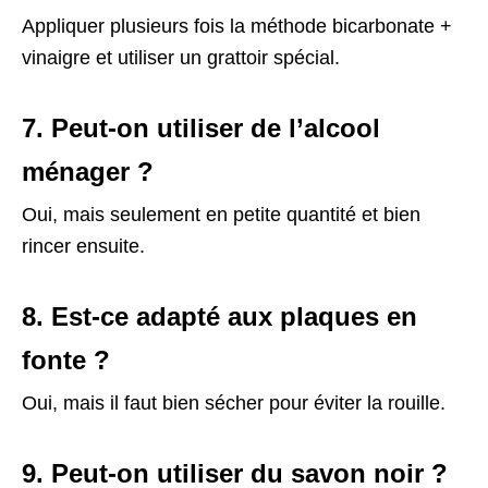
Appliquer plusieurs fois la méthode bicarbonate +
vinaigre et utiliser un grattoir spécial.
7. Peut-on utiliser de l’alcool
ménager ?
Oui, mais seulement en petite quantité et bien
rincer ensuite.
8. Est-ce adapté aux plaques en
fonte ?
Oui, mais il faut bien sécher pour éviter la rouille.
9. Peut-on utiliser du savon noir ?