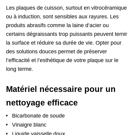
Les plaques de cuisson, surtout en vitrocéramique
ou à induction, sont sensibles aux rayures. Les
produits abrasifs comme la laine d’acier ou
certains dégraissants trop puissants peuvent ternir
la surface et réduire sa durée de vie. Opter pour
des solutions douces permet de préserver
l’efficacité et l’esthétique de votre plaque sur le
long terme.
Matériel nécessaire pour un
nettoyage efficace
Bicarbonate de soude
Vinaigre blanc
Liquide vaisselle doux