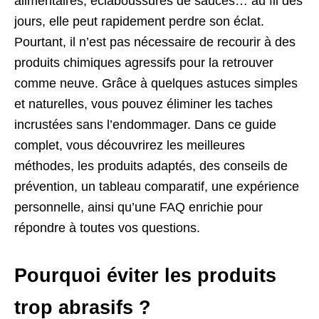
alimentaires, éclaboussures de sauces… au fil des
jours, elle peut rapidement perdre son éclat.
Pourtant, il n’est pas nécessaire de recourir à des
produits chimiques agressifs pour la retrouver
comme neuve. Grâce à quelques astuces simples
et naturelles, vous pouvez éliminer les taches
incrustées sans l’endommager. Dans ce guide
complet, vous découvrirez les meilleures
méthodes, les produits adaptés, des conseils de
prévention, un tableau comparatif, une expérience
personnelle, ainsi qu’une FAQ enrichie pour
répondre à toutes vos questions.
Pourquoi éviter les produits
trop abrasifs ?