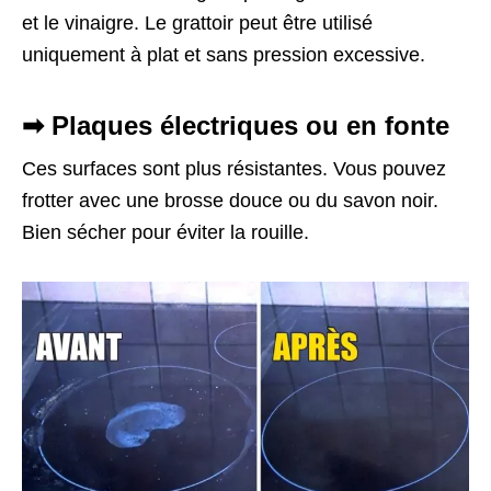
et le vinaigre. Le grattoir peut être utilisé
uniquement à plat et sans pression excessive.
➡ Plaques électriques ou en fonte
Ces surfaces sont plus résistantes. Vous pouvez
frotter avec une brosse douce ou du savon noir.
Bien sécher pour éviter la rouille.