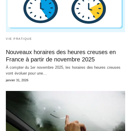
VIE PRATIQUE
Nouveaux horaires des heures creuses en
France à partir de novembre 2025
À compter du 1er novembre 2025, les horaires des heures creuses
vont évoluer pour une…
janvier 31, 2026