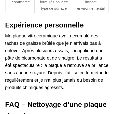
commerce
formulés pour ce
impact
type de surface
environnemental
Expérience personnelle
Ma plaque vitrocéramique avait accumulé des
taches de graisse brûlée que je n’arrivais pas à
enlever. Après plusieurs essais, j’ai appliqué une
pâte de bicarbonate et de vinaigre. Le résultat a
été spectaculaire : la plaque a retrouvé sa brillance
sans aucune rayure. Depuis, j’utilise cette méthode
régulièrement et je n’ai plus jamais eu besoin de
produits chimiques agressifs.
FAQ – Nettoyage d’une plaque