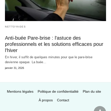
NETTOYAGES
Anti-buée Pare-brise : l’astuce des
professionnels et les solutions efficaces pour
l’hiver
En hiver, il suffit de quelques minutes pour que le pare‑brise
devienne opaque. La buée…
janvier 31, 2026
Mentions légales
Politique de confidentialité
Plan du site
À propos
Contact