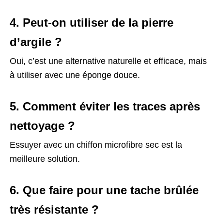
4. Peut-on utiliser de la pierre
d’argile ?
Oui, c’est une alternative naturelle et efficace, mais
à utiliser avec une éponge douce.
5. Comment éviter les traces après
nettoyage ?
Essuyer avec un chiffon microfibre sec est la
meilleure solution.
6. Que faire pour une tache brûlée
très résistante ?