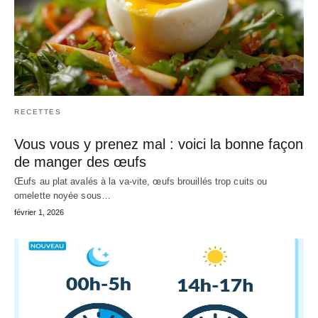
RECETTES
Vous vous y prenez mal : voici la bonne façon
de manger des œufs
Œufs au plat avalés à la va-vite, œufs brouillés trop cuits ou
omelette noyée sous…
février 1, 2026