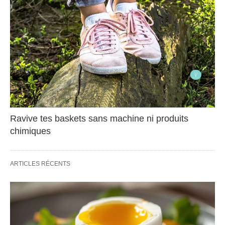
Ravive tes baskets sans machine ni produits
chimiques
ARTICLES RÉCENTS