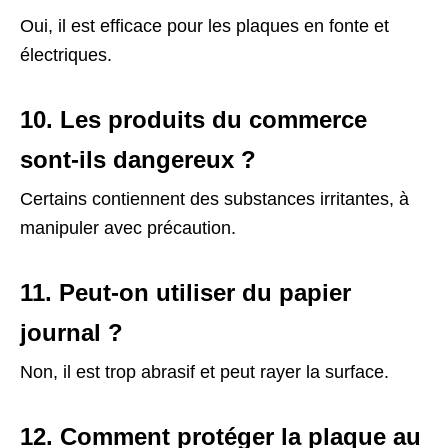
Oui, il est efficace pour les plaques en fonte et
électriques.
10. Les produits du commerce
sont-ils dangereux ?
Certains contiennent des substances irritantes, à
manipuler avec précaution.
11. Peut-on utiliser du papier
journal ?
Non, il est trop abrasif et peut rayer la surface.
12. Comment protéger la plaque au