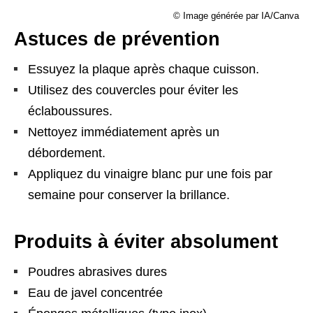
© Image générée par IA/Canva
Astuces de prévention
Essuyez la plaque après chaque cuisson.
Utilisez des couvercles pour éviter les
éclaboussures.
Nettoyez immédiatement après un
débordement.
Appliquez du vinaigre blanc pur une fois par
semaine pour conserver la brillance.
Produits à éviter absolument
Poudres abrasives dures
Eau de javel concentrée