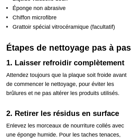
Éponge non abrasive
Chiffon microfibre
Grattoir spécial vitrocéramique (facultatif)
Étapes de nettoyage pas à pas
1. Laisser refroidir complètement
Attendez toujours que la plaque soit froide avant
de commencer le nettoyage, pour éviter les
brûlures et ne pas altérer les produits utilisés.
2. Retirer les résidus en surface
Enlevez les morceaux de nourriture collés avec
une éponge humide. Pour les taches tenaces,