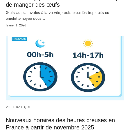
de manger des œufs
Œufs au plat avalés à la va-vite, œufs brouillés trop cuits ou
omelette noyée sous…
février 1, 2026
VIE PRATIQUE
Nouveaux horaires des heures creuses en
France à partir de novembre 2025