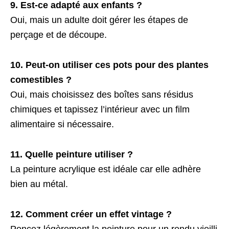
9. Est-ce adapté aux enfants ?
Oui, mais un adulte doit gérer les étapes de
perçage et de découpe.
10. Peut-on utiliser ces pots pour des plantes
comestibles ?
Oui, mais choisissez des boîtes sans résidus
chimiques et tapissez l’intérieur avec un film
alimentaire si nécessaire.
11. Quelle peinture utiliser ?
La peinture acrylique est idéale car elle adhère
bien au métal.
12. Comment créer un effet vintage ?