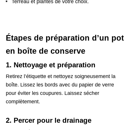
Terreau et plantes de votre choix.
Étapes de préparation d’un pot
en boîte de conserve
1. Nettoyage et préparation
Retirez l’étiquette et nettoyez soigneusement la
boîte. Lissez les bords avec du papier de verre
pour éviter les coupures. Laissez sécher
complètement.
2. Percer pour le drainage