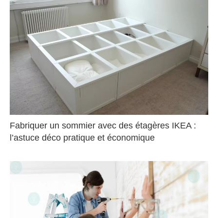
Fabriquer un sommier avec des étagères IKEA :
l’astuce déco pratique et économique