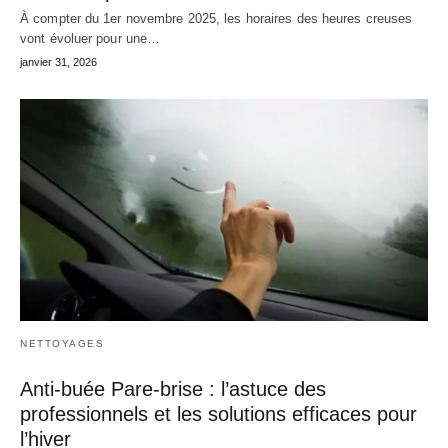
À compter du 1er novembre 2025, les horaires des heures creuses
vont évoluer pour une…
janvier 31, 2026
NETTOYAGES
Anti-buée Pare-brise : l’astuce des
professionnels et les solutions efficaces pour
l’hiver