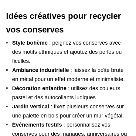
Idées créatives pour recycler
vos conserves
Style bohème
: peignez vos conserves avec
des motifs ethniques et ajoutez des perles ou
ficelles.
Ambiance industrielle
: laissez la boîte brute
en métal pour un effet moderne et minimaliste.
Décoration enfantine
: utilisez des couleurs
pastel et des autocollants ludiques.
Jardin vertical
: fixez plusieurs conserves sur
une palette en bois pour créer un mur végétal.
Événements festifs
: personnalisez vos
conserves pour des mariages, anniversaires ou