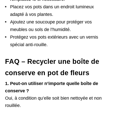
Placez vos pots dans un endroit lumineux
adapté à vos plantes.
Ajoutez une soucoupe pour protéger vos
meubles ou sols de l’humidité.
Protégez vos pots extérieurs avec un vernis
spécial anti-rouille.
FAQ – Recycler une boîte de
conserve en pot de fleurs
1. Peut-on utiliser n’importe quelle boîte de
conserve ?
Oui, à condition qu’elle soit bien nettoyée et non
rouillée.