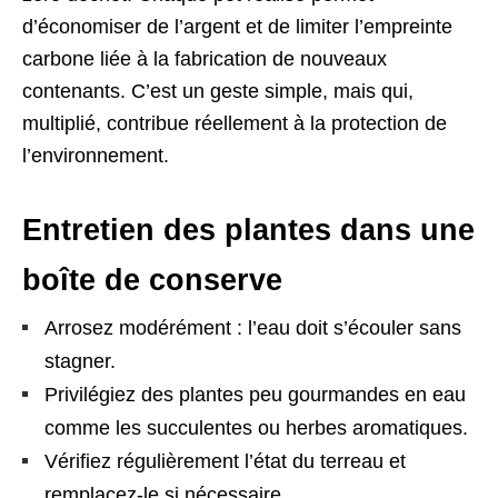
d’économiser de l’argent et de limiter l’empreinte
carbone liée à la fabrication de nouveaux
contenants. C’est un geste simple, mais qui,
multiplié, contribue réellement à la protection de
l’environnement.
Entretien des plantes dans une
boîte de conserve
Arrosez modérément : l’eau doit s’écouler sans
stagner.
Privilégiez des plantes peu gourmandes en eau
comme les succulentes ou herbes aromatiques.
Vérifiez régulièrement l’état du terreau et
remplacez-le si nécessaire.