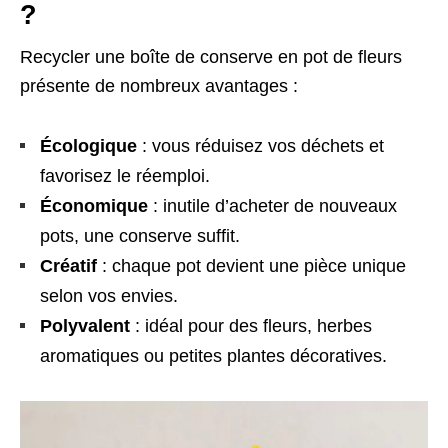
?
Recycler une boîte de conserve en pot de fleurs
présente de nombreux avantages :
Écologique
: vous réduisez vos déchets et
favorisez le réemploi.
Économique
: inutile d’acheter de nouveaux
pots, une conserve suffit.
Créatif
: chaque pot devient une pièce unique
selon vos envies.
Polyvalent
: idéal pour des fleurs, herbes
aromatiques ou petites plantes décoratives.