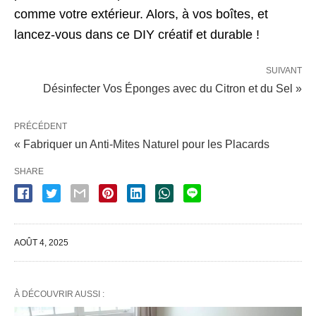
comme votre extérieur. Alors, à vos boîtes, et
lancez-vous dans ce DIY créatif et durable !
SUIVANT
Désinfecter Vos Éponges avec du Citron et du Sel »
PRÉCÉDENT
« Fabriquer un Anti-Mites Naturel pour les Placards
SHARE
AOÛT 4, 2025
À DÉCOUVRIR AUSSI :