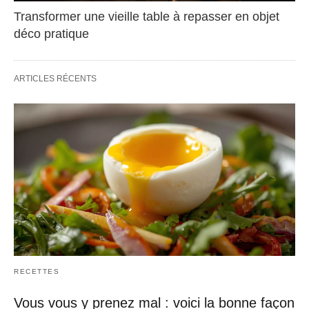
Transformer une vieille table à repasser en objet
déco pratique
ARTICLES RÉCENTS
RECETTES
Vous vous y prenez mal : voici la bonne façon