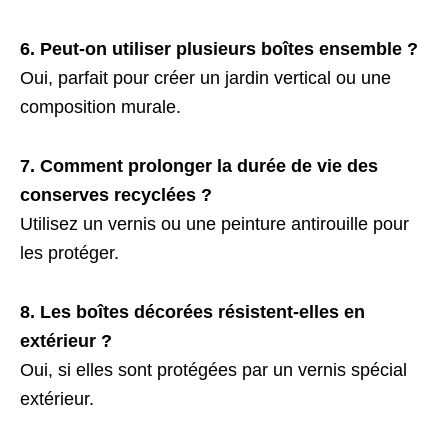
6. Peut-on utiliser plusieurs boîtes ensemble ?
Oui, parfait pour créer un jardin vertical ou une
composition murale.
7. Comment prolonger la durée de vie des
conserves recyclées ?
Utilisez un vernis ou une peinture antirouille pour
les protéger.
8. Les boîtes décorées résistent-elles en
extérieur ?
Oui, si elles sont protégées par un vernis spécial
extérieur.