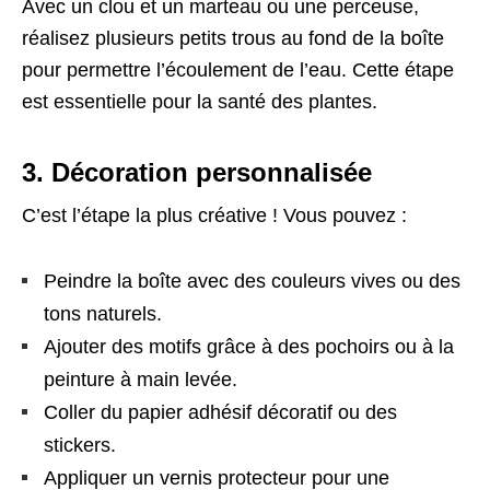
Avec un clou et un marteau ou une perceuse,
réalisez plusieurs petits trous au fond de la boîte
pour permettre l’écoulement de l’eau. Cette étape
est essentielle pour la santé des plantes.
3. Décoration personnalisée
C’est l’étape la plus créative ! Vous pouvez :
Peindre la boîte avec des couleurs vives ou des
tons naturels.
Ajouter des motifs grâce à des pochoirs ou à la
peinture à main levée.
Coller du papier adhésif décoratif ou des
stickers.
Appliquer un vernis protecteur pour une