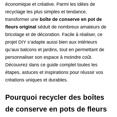
économique et créative. Parmi les idées de
recyclage les plus simples et tendance,
transformer une
boîte de conserve en pot de
fleurs original
séduit de nombreux amateurs de
bricolage et de décoration. Facile à réaliser, ce
projet DIY s’adapte aussi bien aux intérieurs
qu’aux balcons et jardins, tout en permettant de
personnaliser son espace à moindre coût.
Découvrez dans ce guide complet toutes les
étapes, astuces et inspirations pour réussir vos
créations uniques et durables.
Pourquoi recycler des boîtes
de conserve en pots de fleurs