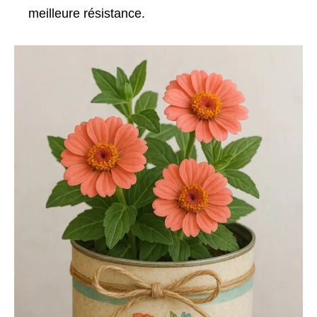
meilleure résistance.