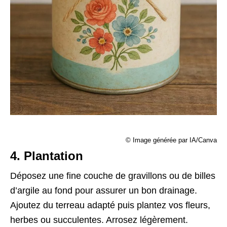
© Image générée par IA/Canva
4. Plantation
Déposez une fine couche de gravillons ou de billes
d’argile au fond pour assurer un bon drainage.
Ajoutez du terreau adapté puis plantez vos fleurs,
herbes ou succulentes. Arrosez légèrement.