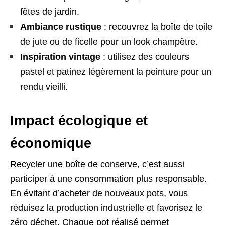
fêtes de jardin.
Ambiance rustique
: recouvrez la boîte de toile
de jute ou de ficelle pour un look champêtre.
Inspiration vintage
: utilisez des couleurs
pastel et patinez légèrement la peinture pour un
rendu vieilli.
Impact écologique et
économique
Recycler une boîte de conserve, c’est aussi
participer à une consommation plus responsable.
En évitant d’acheter de nouveaux pots, vous
réduisez la production industrielle et favorisez le
zéro déchet. Chaque pot réalisé permet