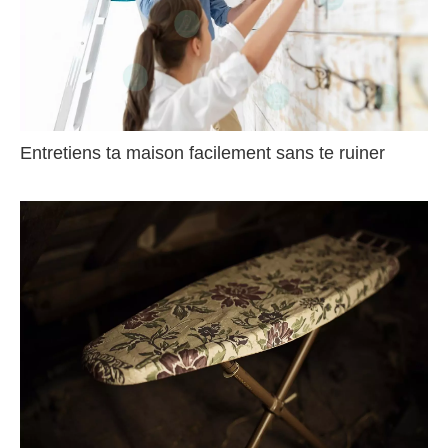
Entretiens ta maison facilement sans te ruiner