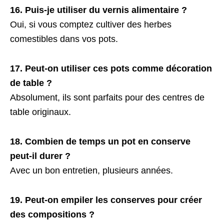
16. Puis-je utiliser du vernis alimentaire ?
Oui, si vous comptez cultiver des herbes
comestibles dans vos pots.
17. Peut-on utiliser ces pots comme décoration
de table ?
Absolument, ils sont parfaits pour des centres de
table originaux.
18. Combien de temps un pot en conserve
peut-il durer ?
Avec un bon entretien, plusieurs années.
19. Peut-on empiler les conserves pour créer
des compositions ?