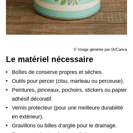
© Image générée par IA/Canva
Le matériel nécessaire
Boîtes de conserve propres et sèches.
Outils pour percer (clou, marteau ou perceuse).
Peintures, pinceaux, pochoirs, stickers ou papier
adhésif décoratif.
Vernis protecteur (pour une meilleure durabilité
en extérieur).
Gravillons ou billes d’argile pour le drainage.