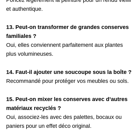
Poncez légèrement la peinture pour un rendu vieilli
et authentique.
13. Peut-on transformer de grandes conserves
familiales ?
Oui, elles conviennent parfaitement aux plantes
plus volumineuses.
14. Faut-il ajouter une soucoupe sous la boîte ?
Recommandé pour protéger vos meubles ou sols.
15. Peut-on mixer les conserves avec d’autres
matériaux recyclés ?
Oui, associez-les avec des palettes, bocaux ou
paniers pour un effet déco original.