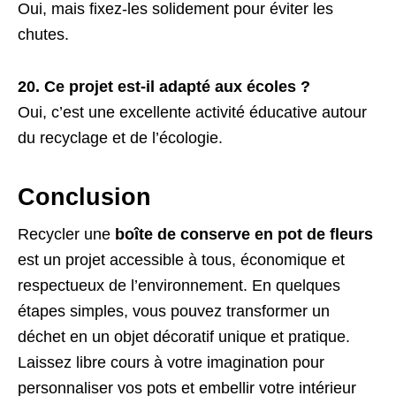
Oui, mais fixez-les solidement pour éviter les
chutes.
20. Ce projet est-il adapté aux écoles ?
Oui, c’est une excellente activité éducative autour
du recyclage et de l’écologie.
Conclusion
Recycler une
boîte de conserve en pot de fleurs
est un projet accessible à tous, économique et
respectueux de l’environnement. En quelques
étapes simples, vous pouvez transformer un
déchet en un objet décoratif unique et pratique.
Laissez libre cours à votre imagination pour
personnaliser vos pots et embellir votre intérieur