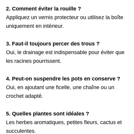
2. Comment éviter la rouille ?
Appliquez un vernis protecteur ou utilisez la boîte
uniquement en intérieur.
3. Faut-il toujours percer des trous ?
Oui, le drainage est indispensable pour éviter que
les racines pourrissent.
4. Peut-on suspendre les pots en conserve ?
Oui, en ajoutant une ficelle, une chaîne ou un
crochet adapté.
5. Quelles plantes sont idéales ?
Les herbes aromatiques, petites fleurs, cactus et
succulentes.