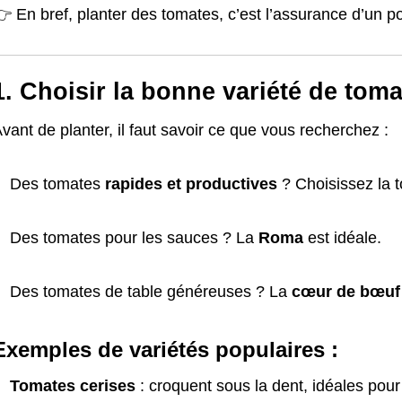
 En bref, planter des tomates, c’est l’assurance d’un 
1. Choisir la bonne variété de tom
vant de planter, il faut savoir ce que vous recherchez :
Des tomates
rapides et productives
? Choisissez la t
Des tomates pour les sauces ? La
Roma
est idéale.
Des tomates de table généreuses ? La
cœur de bœuf
Exemples de variétés populaires :
Tomates cerises
: croquent sous la dent, idéales pour 