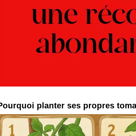
Pourquoi planter ses propres toma