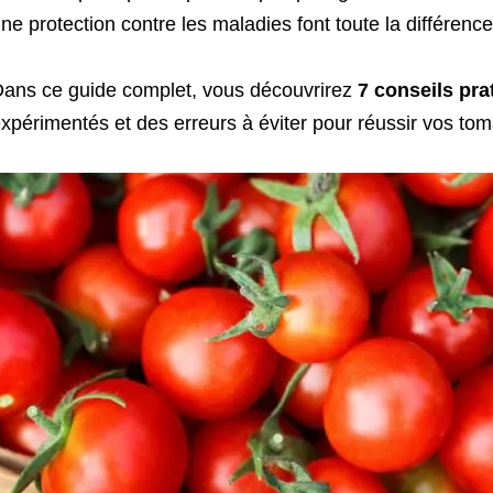
ne protection contre les maladies font toute la différence
ans ce guide complet, vous découvrirez
7 conseils pra
xpérimentés et des erreurs à éviter pour réussir vos to