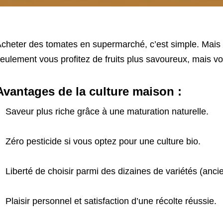
cheter des tomates en supermarché, c’est simple. Mais l
eulement vous profitez de fruits plus savoureux, mais vou
Avantages de la culture maison :
Saveur plus riche grâce à une maturation naturelle.
Zéro pesticide si vous optez pour une culture bio.
Liberté de choisir parmi des dizaines de variétés (anci
Plaisir personnel et satisfaction d’une récolte réussie.