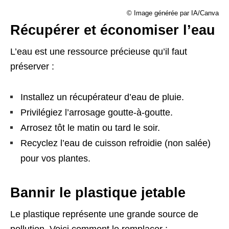
© Image générée par IA/Canva
Récupérer et économiser l’eau
L’eau est une ressource précieuse qu’il faut
préserver :
Installez un récupérateur d’eau de pluie.
Privilégiez l’arrosage goutte-à-goutte.
Arrosez tôt le matin ou tard le soir.
Recyclez l’eau de cuisson refroidie (non salée)
pour vos plantes.
Bannir le plastique jetable
Le plastique représente une grande source de
pollution. Voici comment le remplacer :