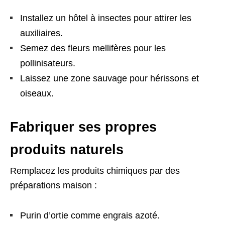
Installez un hôtel à insectes pour attirer les
auxiliaires.
Semez des fleurs mellifères pour les
pollinisateurs.
Laissez une zone sauvage pour hérissons et
oiseaux.
Fabriquer ses propres
produits naturels
Remplacez les produits chimiques par des
préparations maison :
Purin d’ortie comme engrais azoté.