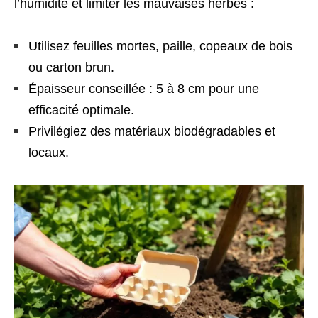
l’humidité et limiter les mauvaises herbes :
Utilisez feuilles mortes, paille, copeaux de bois
ou carton brun.
Épaisseur conseillée : 5 à 8 cm pour une
efficacité optimale.
Privilégiez des matériaux biodégradables et
locaux.