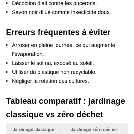
Décoction d’ail contre les pucerons.
Savon noir dilué comme insecticide doux.
Erreurs fréquentes à éviter
Arroser en pleine journée, ce qui augmente
l’évaporation.
Laisser le sol nu, exposé au soleil.
Utiliser du plastique non recyclable.
Négliger la rotation des cultures.
Tableau comparatif : jardinage
classique vs zéro déchet
Jardinage classique
Jardinage zéro déchet