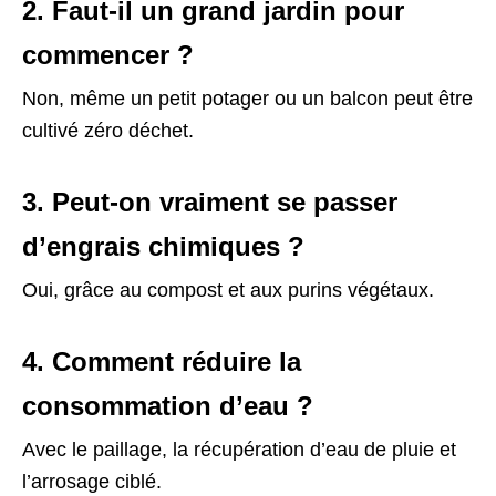
2. Faut-il un grand jardin pour
commencer ?
Non, même un petit potager ou un balcon peut être
cultivé zéro déchet.
3. Peut-on vraiment se passer
d’engrais chimiques ?
Oui, grâce au compost et aux purins végétaux.
4. Comment réduire la
consommation d’eau ?
Avec le paillage, la récupération d’eau de pluie et
l’arrosage ciblé.