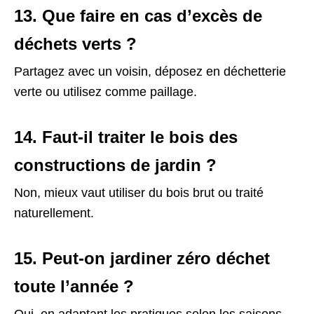
13. Que faire en cas d’excès de
déchets verts ?
Partagez avec un voisin, déposez en déchetterie
verte ou utilisez comme paillage.
14. Faut-il traiter le bois des
constructions de jardin ?
Non, mieux vaut utiliser du bois brut ou traité
naturellement.
15. Peut-on jardiner zéro déchet
toute l’année ?
Oui, en adaptant les pratiques selon les saisons.