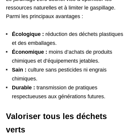
ressources naturelles et à limiter le gaspillage.
Parmi les principaux avantages :
Écologique :
réduction des déchets plastiques
et des emballages.
Économique :
moins d’achats de produits
chimiques et d’équipements jetables.
Sain :
culture sans pesticides ni engrais
chimiques.
Durable :
transmission de pratiques
respectueuses aux générations futures.
Valoriser tous les déchets
verts