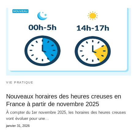
VIE PRATIQUE
Nouveaux horaires des heures creuses en
France à partir de novembre 2025
À compter du 1er novembre 2025, les horaires des heures creuses
vont évoluer pour une…
janvier 31, 2026