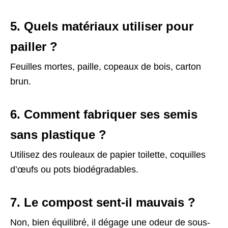
5. Quels matériaux utiliser pour
pailler ?
Feuilles mortes, paille, copeaux de bois, carton
brun.
6. Comment fabriquer ses semis
sans plastique ?
Utilisez des rouleaux de papier toilette, coquilles
d’œufs ou pots biodégradables.
7. Le compost sent-il mauvais ?
Non, bien équilibré, il dégage une odeur de sous-