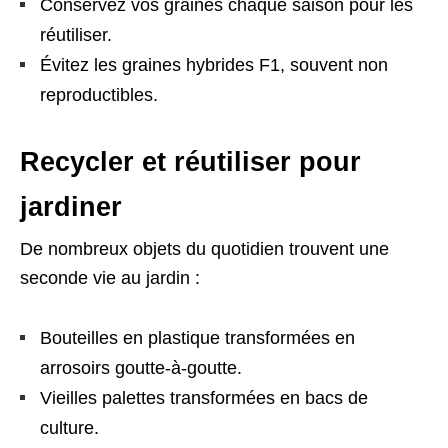
Conservez vos graines chaque saison pour les
réutiliser.
Évitez les graines hybrides F1, souvent non
reproductibles.
Recycler et réutiliser pour
jardiner
De nombreux objets du quotidien trouvent une
seconde vie au jardin :
Bouteilles en plastique transformées en
arrosoirs goutte-à-goutte.
Vieilles palettes transformées en bacs de
culture.