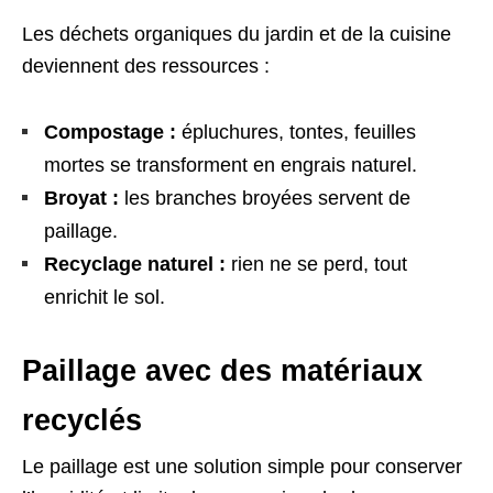
Les déchets organiques du jardin et de la cuisine
deviennent des ressources :
Compostage :
épluchures, tontes, feuilles
mortes se transforment en engrais naturel.
Broyat :
les branches broyées servent de
paillage.
Recyclage naturel :
rien ne se perd, tout
enrichit le sol.
Paillage avec des matériaux
recyclés
Le paillage est une solution simple pour conserver