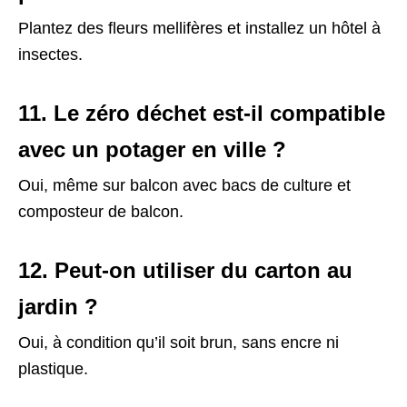
Plantez des fleurs mellifères et installez un hôtel à
insectes.
11. Le zéro déchet est-il compatible
avec un potager en ville ?
Oui, même sur balcon avec bacs de culture et
composteur de balcon.
12. Peut-on utiliser du carton au
jardin ?
Oui, à condition qu’il soit brun, sans encre ni
plastique.