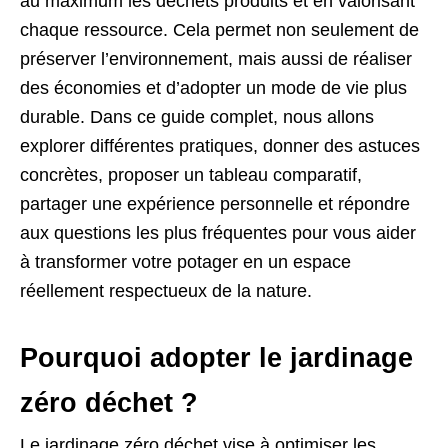
au maximum les déchets produits et en valorisant
chaque ressource. Cela permet non seulement de
préserver l’environnement, mais aussi de réaliser
des économies et d’adopter un mode de vie plus
durable. Dans ce guide complet, nous allons
explorer différentes pratiques, donner des astuces
concrètes, proposer un tableau comparatif,
partager une expérience personnelle et répondre
aux questions les plus fréquentes pour vous aider
à transformer votre potager en un espace
réellement respectueux de la nature.
Pourquoi adopter le jardinage
zéro déchet ?
Le jardinage zéro déchet vise à optimiser les