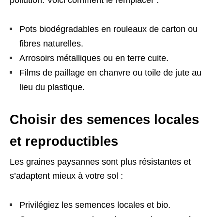
Pots biodégradables en rouleaux de carton ou
fibres naturelles.
Arrosoirs métalliques ou en terre cuite.
Films de paillage en chanvre ou toile de jute au
lieu du plastique.
Choisir des semences locales
et reproductibles
Les graines paysannes sont plus résistantes et
s’adaptent mieux à votre sol :
Privilégiez les semences locales et bio.