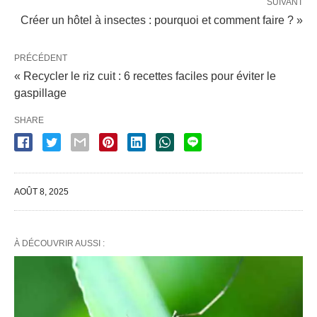
SUIVANT
Créer un hôtel à insectes : pourquoi et comment faire ? »
PRÉCÉDENT
« Recycler le riz cuit : 6 recettes faciles pour éviter le
gaspillage
SHARE
AOÛT 8, 2025
À DÉCOUVRIR AUSSI :