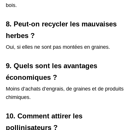
bois.
8. Peut-on recycler les mauvaises
herbes ?
Oui, si elles ne sont pas montées en graines.
9. Quels sont les avantages
économiques ?
Moins d’achats d’engrais, de graines et de produits
chimiques.
10. Comment attirer les
pollinisateurs ?