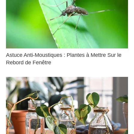
Astuce Anti-Moustiques : Plantes à Mettre Sur le
Rebord de Fenêtre