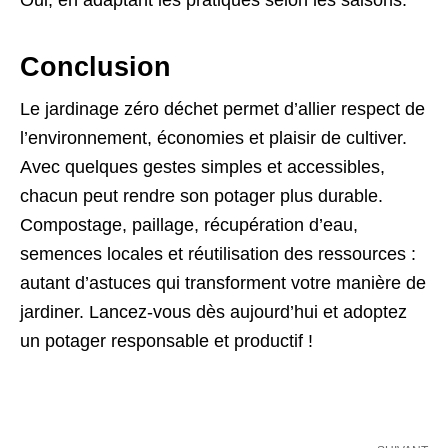
Conclusion
Le jardinage zéro déchet permet d’allier respect de
l’environnement, économies et plaisir de cultiver.
Avec quelques gestes simples et accessibles,
chacun peut rendre son potager plus durable.
Compostage, paillage, récupération d’eau,
semences locales et réutilisation des ressources :
autant d’astuces qui transforment votre manière de
jardiner. Lancez-vous dès aujourd’hui et adoptez
un potager responsable et productif !