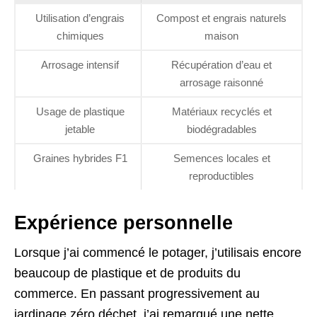
Utilisation d’engrais
Compost et engrais naturels
chimiques
maison
Arrosage intensif
Récupération d’eau et
arrosage raisonné
Usage de plastique
Matériaux recyclés et
jetable
biodégradables
Graines hybrides F1
Semences locales et
reproductibles
Expérience personnelle
Lorsque j’ai commencé le potager, j’utilisais encore
beaucoup de plastique et de produits du
commerce. En passant progressivement au
jardinage zéro déchet, j’ai remarqué une nette