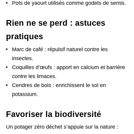
Pots de yaourt utilisés comme godets de semis.
Rien ne se perd : astuces
pratiques
Marc de café : répulsif naturel contre les
insectes.
Coquilles d’œufs : apport en calcium et barrière
contre les limaces.
Cendres de bois : enrichissent le sol en
potassium.
Favoriser la biodiversité
Un potager zéro déchet s’appuie sur la nature :