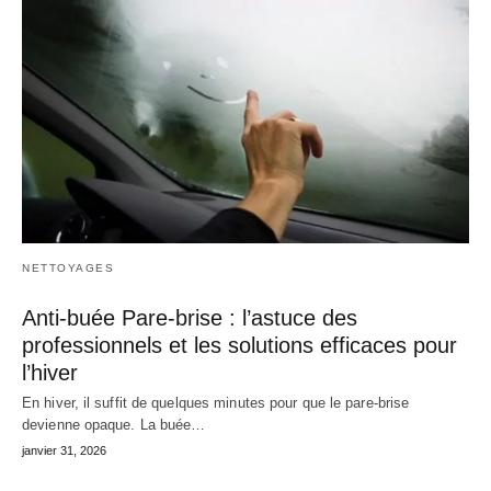
NETTOYAGES
Anti-buée Pare-brise : l’astuce des
professionnels et les solutions efficaces pour
l’hiver
En hiver, il suffit de quelques minutes pour que le pare‑brise
devienne opaque. La buée…
janvier 31, 2026