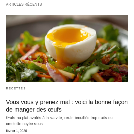
ARTICLES RÉCENTS
RECETTES
Vous vous y prenez mal : voici la bonne façon
de manger des œufs
Œufs au plat avalés à la va-vite, œufs brouillés trop cuits ou
omelette noyée sous…
février 1, 2026