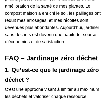
amélioration de la santé de mes plantes. Le
compost maison a enrichi le sol, les paillages ont
réduit mes arrosages, et mes récoltes sont
devenues plus abondantes. Aujourd’hui, jardiner
sans déchets est devenu une habitude, source
d’économies et de satisfaction.
FAQ – Jardinage zéro déchet
1. Qu’est-ce que le jardinage zéro
déchet ?
C’est une approche visant à limiter au maximum
les déchets et valoriser chaque ressource.