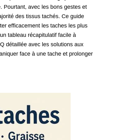
. Pourtant, avec les bons gestes et
ajorité des tissus tachés. Ce guide
ter efficacement les taches les plus
 tableau récapitulatif facile à
AQ détaillée avec les solutions aux
paniquer face à une tache et prolonger