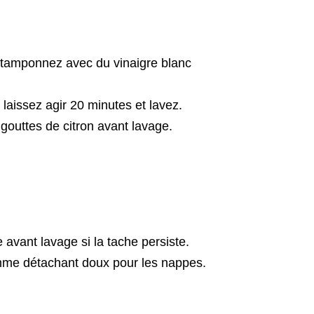
s tamponnez avec du vinaigre blanc
 laissez agir 20 minutes et lavez.
outtes de citron avant lavage.
 avant lavage si la tache persiste.
comme détachant doux pour les nappes.