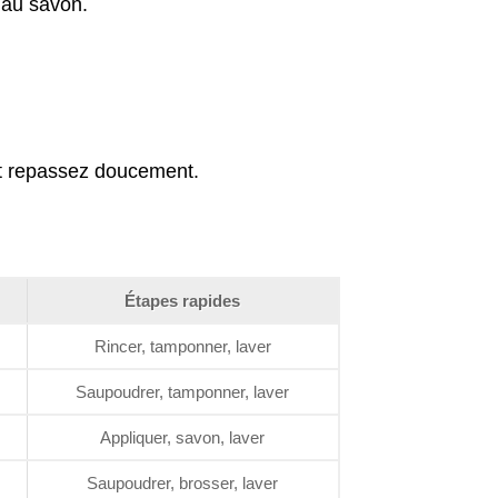
 au savon.
.
et repassez doucement.
Étapes rapides
Rincer, tamponner, laver
Saupoudrer, tamponner, laver
Appliquer, savon, laver
Saupoudrer, brosser, laver