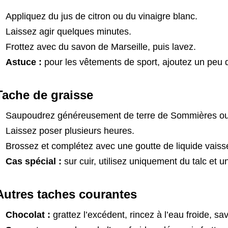
Appliquez du jus de citron ou du vinaigre blanc.
Laissez agir quelques minutes.
Frottez avec du savon de Marseille, puis lavez.
Astuce :
pour les vêtements de sport, ajoutez un peu 
Tache de graisse
Saupoudrez généreusement de terre de Sommières ou 
Laissez poser plusieurs heures.
Brossez et complétez avec une goutte de liquide vaisse
Cas spécial :
sur cuir, utilisez uniquement du talc et 
Autres taches courantes
Chocolat :
grattez l’excédent, rincez à l’eau froide, sa